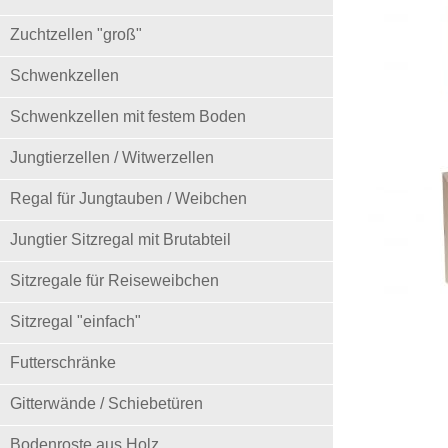
Zuchtzellen "groß"
Schwenkzellen
Schwenkzellen mit festem Boden
Jungtierzellen / Witwerzellen
Regal für Jungtauben / Weibchen
Jungtier Sitzregal mit Brutabteil
Sitzregale für Reiseweibchen
Sitzregal "einfach"
Futterschränke
Gitterwände / Schiebetüren
Bodenroste aus Holz