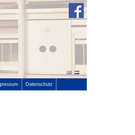
pressum
Datenschutz