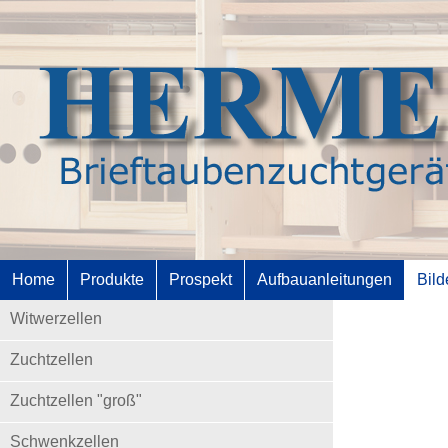
Home
Produkte
Prospekt
Aufbauanleitungen
Bild
Witwerzellen
Zuchtzellen
Zuchtzellen "groß"
Schwenkzellen