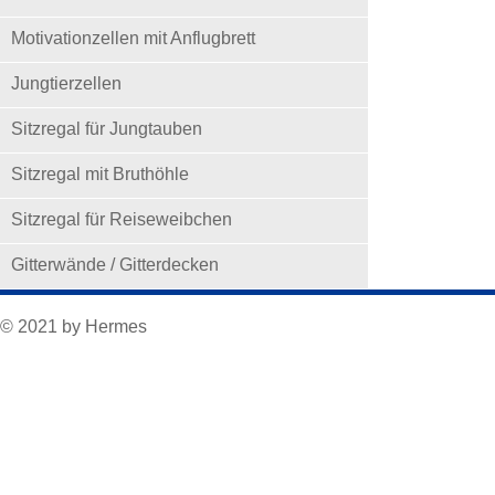
Motivationzellen mit Anflugbrett
Jungtierzellen
Sitzregal für Jungtauben
Sitzregal mit Bruthöhle
Sitzregal für Reiseweibchen
Gitterwände / Gitterdecken
© 2021 by Hermes