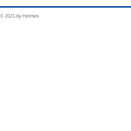
© 2021 by Hermes