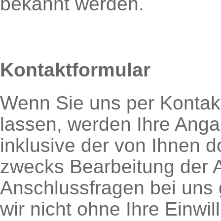
bekannt werden.
Kontaktformular
Wenn Sie uns per Konta
lassen, werden Ihre Ang
inklusive der von Ihnen 
zwecks Bearbeitung der A
Anschlussfragen bei uns 
wir nicht ohne Ihre Einwil