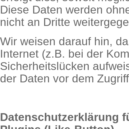
Diese Daten werden ohne
nicht an Dritte weitergeg
Wir weisen darauf hin, d
Internet (z.B. bei der Ko
Sicherheitslücken aufwei
der Daten vor dem Zugriff 
Datenschutzerklärung f