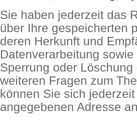
Sie haben jederzeit das R
über Ihre gespeicherten
deren Herkunft und Empf
Datenverarbeitung sowie 
Sperrung oder Löschung 
weiteren Fragen zum Th
können Sie sich jederzei
angegebenen Adresse an