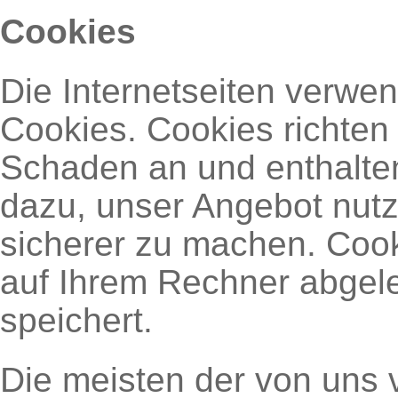
Cookies
Die Internetseiten verwe
Cookies. Cookies richten
Schaden an und enthalten
dazu, unser Angebot nutze
sicherer zu machen. Cooki
auf Ihrem Rechner abgele
speichert.
Die meisten der von uns