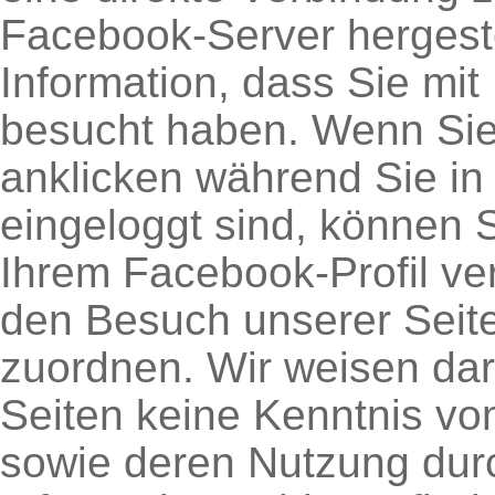
Facebook-Server hergeste
Information, dass Sie mit
besucht haben. Wenn Sie
anklicken während Sie i
eingeloggt sind, können S
Ihrem Facebook-Profil v
den Besuch unserer Seit
zuordnen. Wir weisen dara
Seiten keine Kenntnis vom
sowie deren Nutzung dur