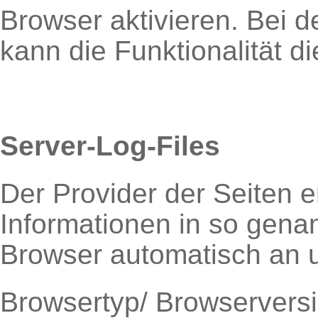
Browser aktivieren. Bei 
kann die Funktionalität d
Server-Log-Files
Der Provider der Seiten 
Informationen in so genan
Browser automatisch an un
Browsertyp/ Browservers