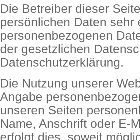
Die Betreiber dieser Sei
persönlichen Daten sehr 
personenbezogenen Daten
der gesetzlichen Datensc
Datenschutzerklärung.
Die Nutzung unserer Webs
Angabe personenbezogene
unseren Seiten personen
Name, Anschrift oder E-
erfolgt dies, soweit möglic