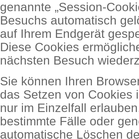
genannte „Session-Cooki
Besuchs automatisch gel
auf Ihrem Endgerät gespei
Diese Cookies ermöglich
nächsten Besuch wieder
Sie können Ihren Browser
das Setzen von Cookies 
nur im Einzelfall erlaube
bestimmte Fälle oder gen
automatische Löschen de