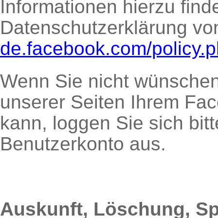
Informationen hierzu find
Datenschutzerklärung vo
de.facebook.com/policy.
Wenn Sie nicht wünsche
unserer Seiten Ihrem Fa
kann, loggen Sie sich bi
Benutzerkonto aus.
Auskunft, Löschung, S