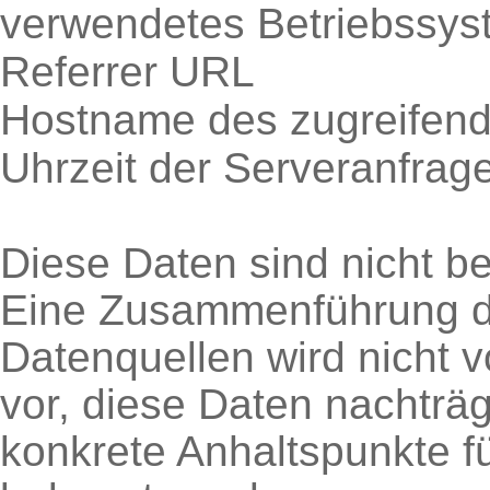
verwendetes Betriebssys
Referrer URL
Hostname des zugreifen
Uhrzeit der Serveranfrag
Diese Daten sind nicht 
Eine Zusammenführung di
Datenquellen wird nicht
vor, diese Daten nachträg
konkrete Anhaltspunkte f