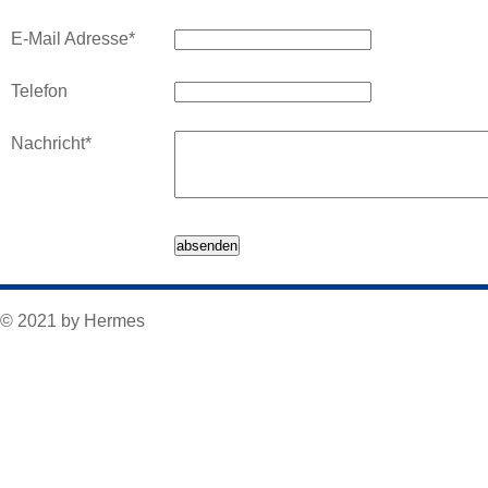
E-Mail Adresse
*
Telefon
Nachricht
*
© 2021 by Hermes