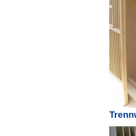
Trenn