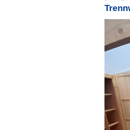
Trenn